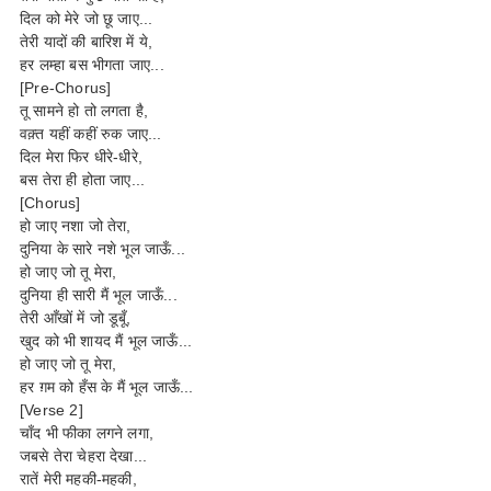
दिल को मेरे जो छू जाए...
तेरी यादों की बारिश में ये,
हर लम्हा बस भीगता जाए...
[Pre-Chorus]
तू सामने हो तो लगता है,
वक़्त यहीं कहीं रुक जाए...
दिल मेरा फिर धीरे-धीरे,
बस तेरा ही होता जाए...
[Chorus]
हो जाए नशा जो तेरा,
दुनिया के सारे नशे भूल जाऊँ...
हो जाए जो तू मेरा,
दुनिया ही सारी मैं भूल जाऊँ...
तेरी आँखों में जो डूबूँ,
खुद को भी शायद मैं भूल जाऊँ...
हो जाए जो तू मेरा,
हर ग़म को हँस के मैं भूल जाऊँ...
[Verse 2]
चाँद भी फीका लगने लगा,
जबसे तेरा चेहरा देखा...
रातें मेरी महकी-महकी,